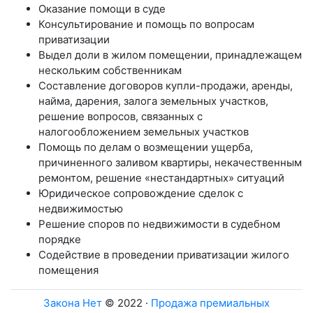
Оказание помощи в суде
Консультирование и помощь по вопросам
приватизации
Выдел доли в жилом помещении, принадлежащем
нескольким собственникам
Составление договоров купли-продажи, аренды,
найма, дарения, залога земельных участков,
решение вопросов, связанных с
налогообложением земельных участков
Помощь по делам о возмещении ущерба,
причиненного заливом квартиры, некачественным
ремонтом, решение «нестандартных» ситуаций
Юридическое сопровождение сделок с
недвижимостью
Решение споров по недвижимости в судебном
порядке
Содействие в проведении приватизации жилого
помещения
Закона Нет
© 2022 ·
Продажа премиальных