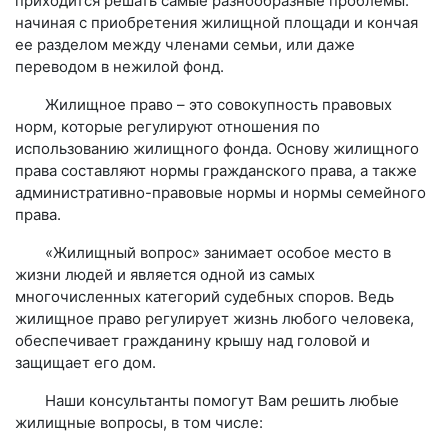
приходится решать самые разнообразные проблемы:
начиная с приобретения жилищной площади и кончая
ее разделом между членами семьи, или даже
переводом в нежилой фонд.
Жилищное право – это совокупность правовых
норм, которые регулируют отношения по
использованию жилищного фонда. Основу жилищного
права составляют нормы гражданского права, а также
административно-правовые нормы и нормы семейного
права.
«Жилищный вопрос» занимает особое место в
жизни людей и является одной из самых
многочисленных категорий судебных споров. Ведь
жилищное право регулирует жизнь любого человека,
обеспечивает гражданину крышу над головой и
защищает его дом.
Наши консультанты помогут Вам решить любые
жилищные вопросы, в том числе: