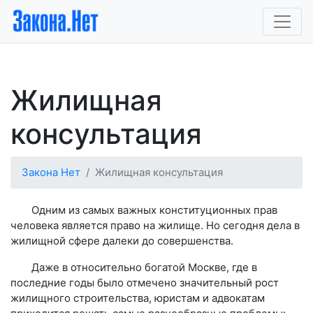
Жилищная
консультация
Закона Нет
Жилищная консультация
Одним из самых важных конституционных прав
человека является право на жилище. Но сегодня дела в
жилищной сфере далеки до совершенства.
Даже в относительно богатой Москве, где в
последние годы было отмечено значительный рост
жилищного строительства, юристам и адвокатам