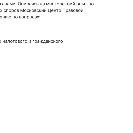
ганами. Опираясь на многолетний опыт по
х споров Московский Центр Правовой
ению по вопросах:
 налогового и гражданского